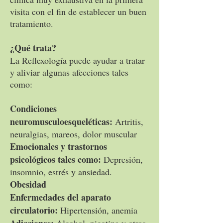
visita con el fin de establecer un buen
tratamiento.
¿Qué trata?
La Reflexología puede ayudar a tratar
y aliviar algunas afecciones tales
como:
Condiciones
neuromusculoesqueléticas:
Artritis,
neuralgias, mareos, dolor muscular
Emocionales y trastornos
psicológicos tales como:
Depresión,
insomnio, estrés y ansiedad.
Obesidad
Enfermedades del aparato
circulatorio:
Hipertensión, anemia