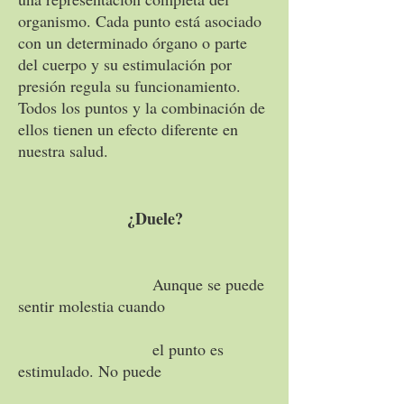
organismo. Cada punto está asociado
con un determinado órgano o parte
del cuerpo y su estimulación por
presión regula su funcionamiento.
Todos los puntos y la combinación de
ellos tienen un efecto diferente en
nuestra salud.
¿Duele?
Aunque se puede
sentir molestia cuando
el punto es
estimulado. No puede