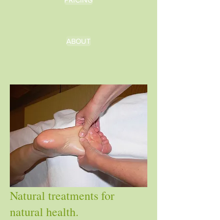
ABOUT
Natural treatments for
natural health.