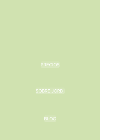
PRECIOS
SOBRE JORDI
BLOG