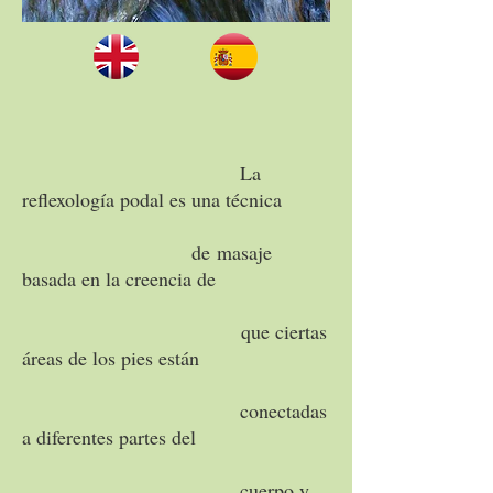
La
reflexología podal es una técnica
de masaje
basada en la creencia de
que ciertas
áreas de los pies están
conectadas
a diferentes partes del
cuerpo y