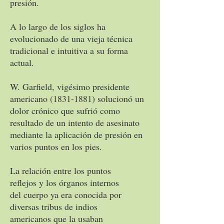
presión.
A lo largo de los siglos ha
evolucionado de una vieja técnica
tradicional e intuitiva a su forma
actual.
W. Garfield, vigésimo presidente
americano (1831-1881) solucionó un
dolor crónico que sufrió como
resultado de un intento de asesinato
mediante la aplicación de presión en
varios puntos en los pies.
La relación entre los puntos
reflejos y los órganos internos
del cuerpo ya era conocida por
diversas tribus de indios
americanos que la usaban