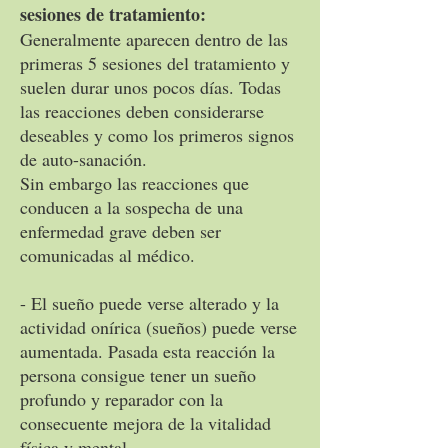
sesiones de tratamiento:
Generalmente aparecen dentro de las
primeras 5 sesiones del tratamiento y
suelen durar unos pocos días. Todas
las reacciones deben considerarse
deseables y como los primeros signos
de auto-sanación.
Sin embargo las reacciones que
conducen a la sospecha de una
enfermedad grave deben ser
comunicadas al médico.
- El sueño puede verse alterado y la
actividad onírica (sueños) puede verse
aumentada. Pasada esta reacción la
persona consigue tener un sueño
profundo y reparador con la
consecuente mejora de la vitalidad
física y mental.