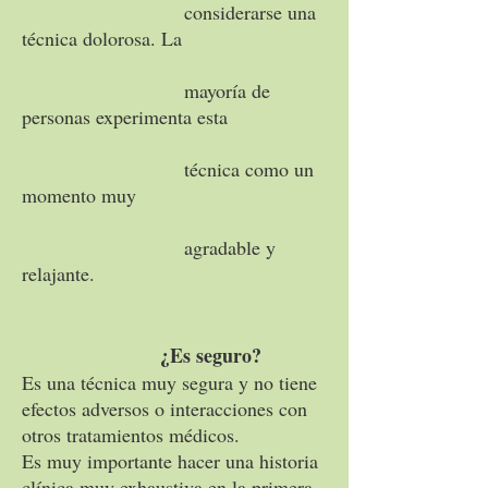
considerarse una
técnica dolorosa. La
mayoría de
personas experimenta esta
técnica como un
momento muy
agradable y
relajante.
¿Es seguro?
Es una técnica muy segura y no tiene
efectos adversos o interacciones con
otros tratamientos médicos.
Es muy importante hacer una historia
clínica muy exhaustiva en la primera