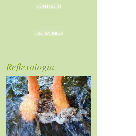
CONTACTO
TESTIMONIOS
Reflexología