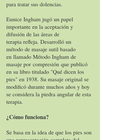
para tratar sus dolencias.
Eunice Ingham jugó un papel
importante en la aceptación y
difusión de las áreas de
terapia refleja. Desarrolló un
método de masaje sutil basado
en llamado Método Ingham de
masaje por compresión que publicó
en su libro titulado "Qué dicen los
pies" en 1938. Su masaje original se
modificó durante muchos años y hoy
se considera la piedra angular de esta
terapia.
¿Cómo funciona?
Se basa en la idea de que los pies son
una representación completa del