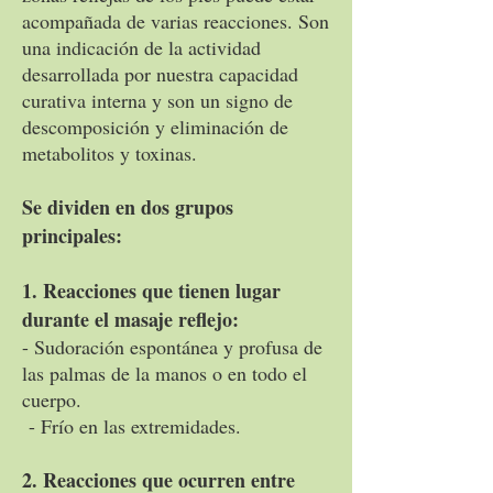
acompañada de varias reacciones. Son
una indicación de la actividad
desarrollada por nuestra capacidad
curativa interna y son un signo de
descomposición y eliminación de
metabolitos y toxinas.
Se dividen en dos grupos
principales:
1. Reacciones que tienen lugar
durante el masaje reflejo:
- Sudoración espontánea y profusa de
las palmas de la manos o en todo el
cuerpo.
- Frío en las extremidades.
2. Reacciones que ocurren entre