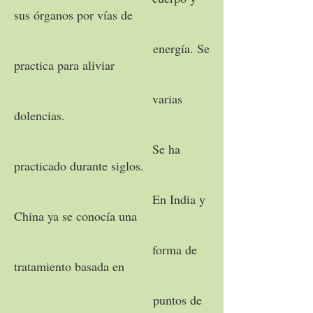
sus órganos por vías de
energía. Se
practica para aliviar
varias
dolencias.
Se ha
practicado durante siglos.
En India y
China ya se conocía una
forma de
tratamiento basada en
puntos de